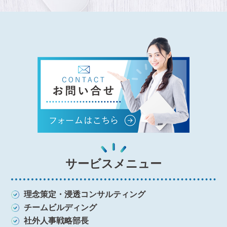
サービスメニュー
理念策定・浸透コンサルティング
チームビルディング
社外人事戦略部長